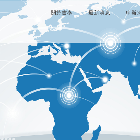
關於吉泰
最新消息
申辦