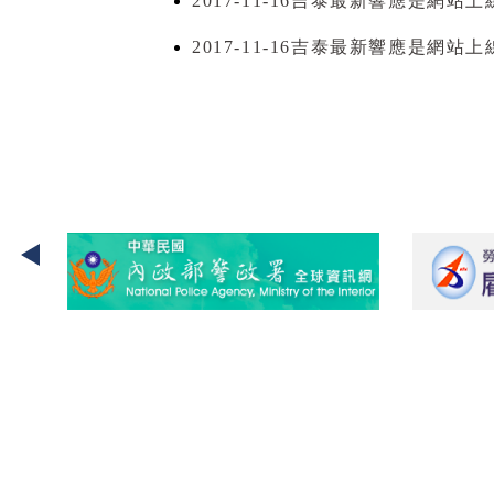
2017-11-16
吉泰最新響應是網站上
2017-11-16
吉泰最新響應是網站上