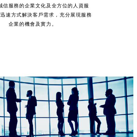
誠信服務的企業文化及全方位的人資服
最迅速方式解決客戶需求，充分展現服務
企業的機會及實力。