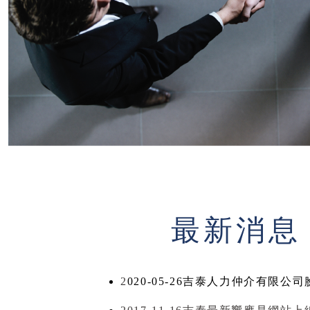
最新消息
2
020-05-26吉泰人力仲介有限公司