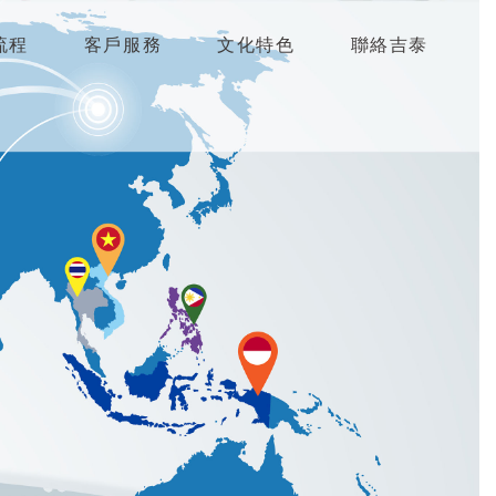
流程
客戶服務
文化特色
聯絡吉泰