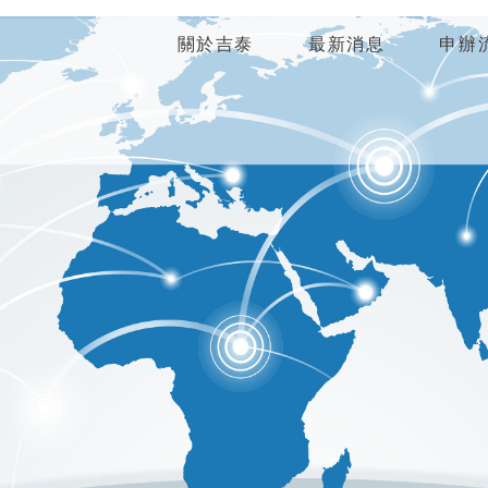
關於吉泰
最新消息
申辦