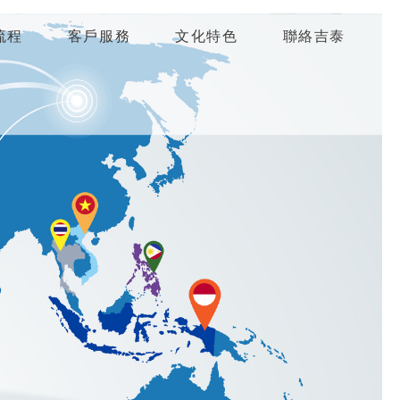
流程
客戶服務
文化特色
聯絡吉泰