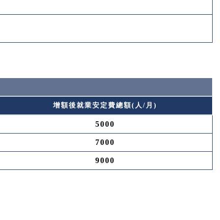
增額後就業安定費總額(人/月)
5000
7000
9000