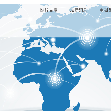
關於吉泰
最新消息
申辦