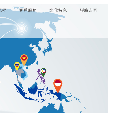
流程
客戶服務
文化特色
聯絡吉泰